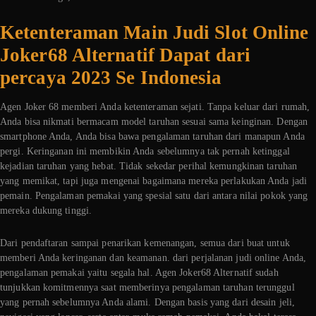
Ketenteraman Main Judi Slot Online
Joker68 Alternatif Dapat dari
percaya 2023 Se Indonesia
Agen Joker 68 memberi Anda ketenteraman sejati. Tanpa keluar dari rumah,
Anda bisa nikmati bermacam model taruhan sesuai sama keinginan. Dengan
smartphone Anda, Anda bisa bawa pengalaman taruhan dari manapun Anda
pergi. Keringanan ini membikin Anda sebelumnya tak pernah ketinggal
kejadian taruhan yang hebat. Tidak sekedar perihal kemungkinan taruhan
yang memikat, tapi juga mengenai bagaimana mereka perlakukan Anda jadi
pemain. Pengalaman pemakai yang spesial satu dari antara nilai pokok yang
mereka dukung tinggi.
Dari pendaftaran sampai penarikan kemenangan, semua dari buat untuk
memberi Anda keringanan dan keamanan. dari perjalanan judi online Anda,
pengalaman pemakai yaitu segala hal. Agen Joker68 Alternatif sudah
tunjukkan komitmennya saat memberinya pengalaman taruhan terunggul
yang pernah sebelumnya Anda alami. Dengan basis yang dari desain jeli,