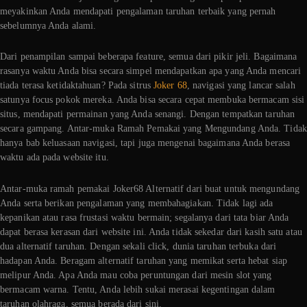
meyakinkan Anda mendapati pengalaman taruhan terbaik yang pernah
sebelumnya Anda alami.
Dari penampilan sampai beberapa feature, semua dari pikir jeli. Bagaimana
rasanya waktu Anda bisa secara simpel mendapatkan apa yang Anda mencari
tiada terasa ketidaktahuan? Pada sitrus
Joker 68
, navigasi yang lancar salah
satunya focus pokok mereka. Anda bisa secara cepat membuka bermacam sisi
situs, mendapati permainan yang Anda senangi. Dengan tempatkan taruhan
secara gampang. Antar-muka Ramah Pemakai yang Mengundang Anda. Tidak
hanya bab keluasaan navigasi, tapi juga mengenai bagaimana Anda berasa
waktu ada pada website itu.
Antar-muka ramah pemakai Joker68 Alternatif dari buat untuk mengundang
Anda serta berikan pengalaman yang membahagiakan. Tidak lagi ada
kepanikan atau rasa frustasi waktu bermain; segalanya dari tata biar Anda
dapat berasa kerasan dari website ini. Anda tidak sekedar dari kasih satu atau
dua alternatif taruhan. Dengan sekali click, dunia taruhan terbuka dari
hadapan Anda. Beragam alternatif taruhan yang memikat serta hebat siap
melipur Anda. Apa Anda mau coba peruntungan dari mesin slot yang
bermacam warna. Tentu, Anda lebih sukai merasai kegentingan dalam
taruhan olahraga, semua berada dari sini.